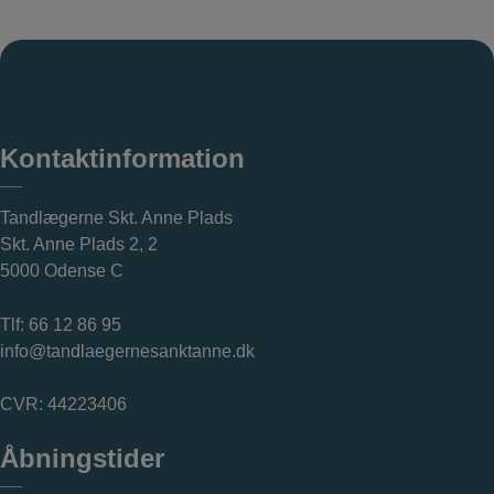
Kontaktinformation
Tandlægerne Skt. Anne Plads
Skt. Anne Plads 2, 2
5000 Odense C
Tlf:
66 12 86 95
info@tandlaegernesanktanne.dk
CVR: 44223406
Åbningstider