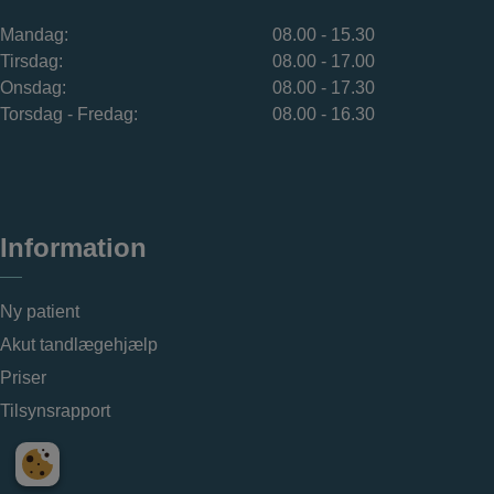
Mandag:
08.00 - 15.30
Tirsdag:
08.00 - 17.00
Onsdag:
08.00 - 17.30
Torsdag - Fredag:
08.00 - 16.30
Information
Ny patient
Akut tandlægehjælp
Priser
Tilsynsrapport