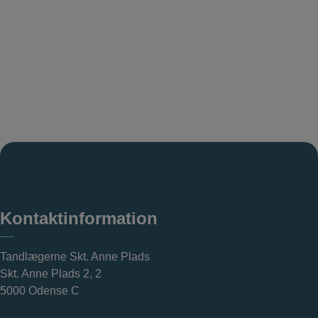
Kontaktinformation
Tandlægerne Skt. Anne Plads
Skt. Anne Plads 2, 2
5000 Odense C