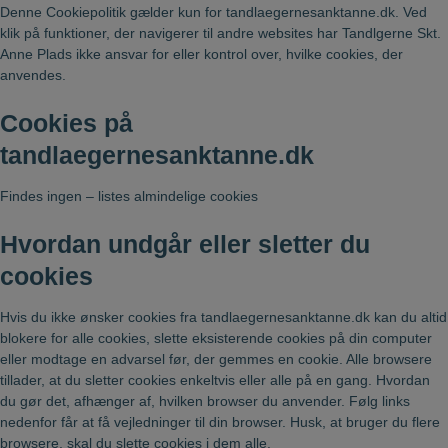
Denne Cookiepolitik gælder kun for tandlaegernesanktanne.dk. Ved
klik på funktioner, der navigerer til andre websites har Tandlgerne Skt.
Anne Plads ikke ansvar for eller kontrol over, hvilke cookies, der
anvendes.
Cookies på
tandlaegernesanktanne.dk
Findes ingen – listes almindelige cookies
Hvordan undgår eller sletter du
cookies
Hvis du ikke ønsker cookies fra tandlaegernesanktanne.dk kan du altid
blokere for alle cookies, slette eksisterende cookies på din computer
eller modtage en advarsel før, der gemmes en cookie. Alle browsere
tillader, at du sletter cookies enkeltvis eller alle på en gang. Hvordan
du gør det, afhænger af, hvilken browser du anvender. Følg links
nedenfor får at få vejledninger til din browser. Husk, at bruger du flere
browsere, skal du slette cookies i dem alle.