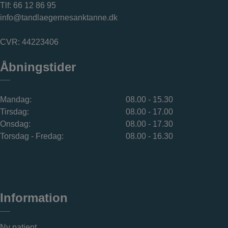
Tlf:
66 12 86 95
info@tandlaegernesanktanne.dk
CVR: 44223406
Åbningstider
Mandag:
08.00 - 15.30
Tirsdag:
08.00 - 17.00
Onsdag:
08.00 - 17.30
Torsdag - Fredag:
08.00 - 16.30
Information
Ny patient