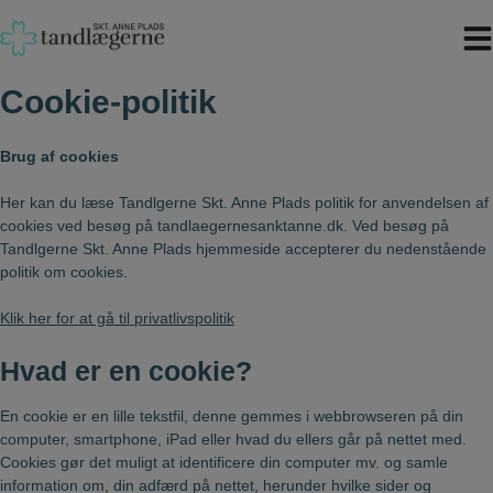
Hop
til
indholdet
Cookie-politik
Brug af cookies
Her kan du læse Tandlgerne Skt. Anne Plads politik for anvendelsen af
cookies ved besøg på tandlaegernesanktanne.dk. Ved besøg på
Tandlgerne Skt. Anne Plads hjemmeside accepterer du nedenstående
politik om cookies.
Klik her for at gå til privatlivspolitik
Hvad er en cookie?
En cookie er en lille tekstfil, denne gemmes i webbrowseren på din
computer, smartphone, iPad eller hvad du ellers går på nettet med.
Cookies gør det muligt at identificere din computer mv. og samle
information om, din adfærd på nettet, herunder hvilke sider og