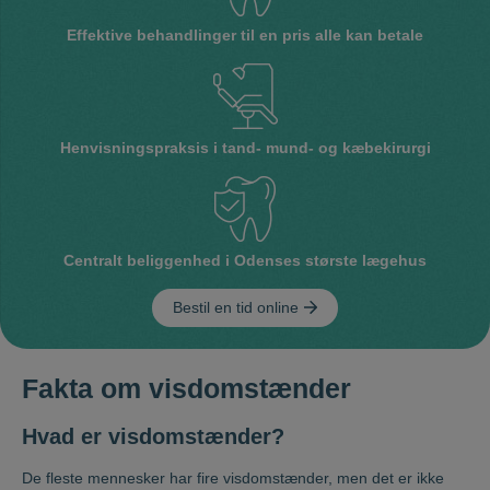
Effektive behandlinger til en pris alle kan betale
Henvisningspraksis i tand- mund- og kæbekirurgi
Centralt beliggenhed i Odenses største lægehus
Bestil en tid online
Fakta om visdomstænder
Hvad er visdomstænder?
De fleste mennesker har fire visdomstænder, men det er ikke